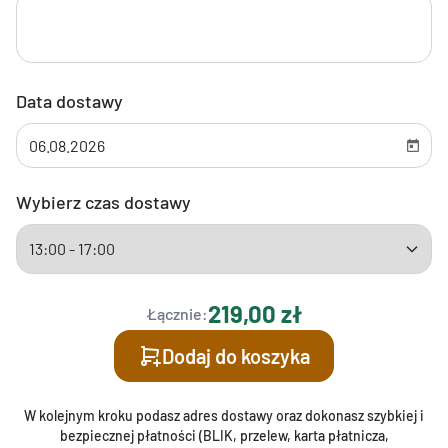
Data dostawy
Wybierz czas dostawy
219,00 zł
Łącznie:
Dodaj do koszyka
W kolejnym kroku podasz adres dostawy oraz dokonasz szybkiej i
bezpiecznej płatności (BLIK, przelew, karta płatnicza,