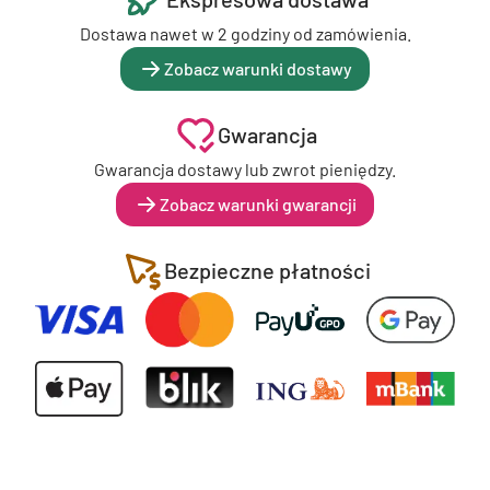
Dostawa nawet w 2 godziny od zamówienia.
Zobacz warunki dostawy
Gwarancja
Gwarancja dostawy lub zwrot pieniędzy.
Zobacz warunki gwarancji
Bezpieczne płatności