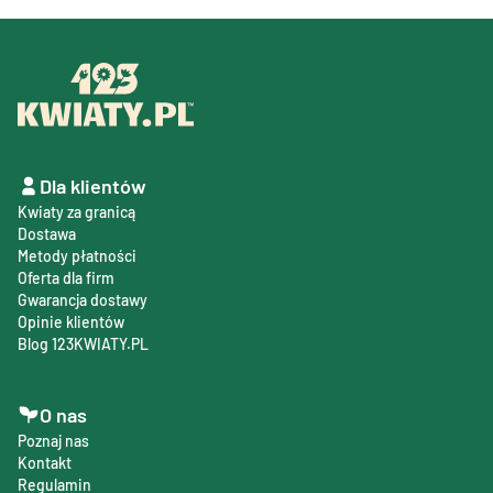
Dla klientów
Kwiaty za granicą
Dostawa
Metody płatności
Oferta dla firm
Gwarancja dostawy
Opinie klientów
Blog 123KWIATY.PL
O nas
Poznaj nas
Kontakt
Regulamin