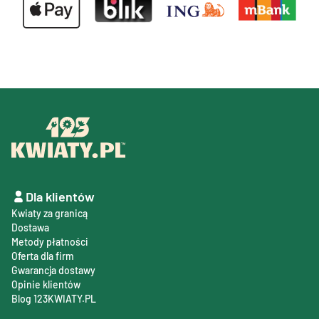
Dla klientów
Kwiaty za granicą
Dostawa
Metody płatności
Oferta dla firm
Gwarancja dostawy
Opinie klientów
Blog 123KWIATY.PL