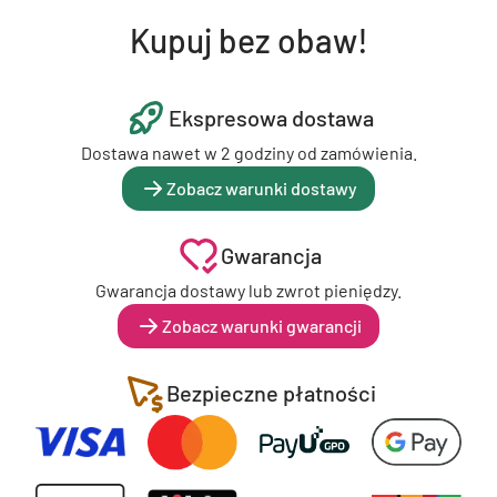
Kupuj bez obaw!
Ekspresowa dostawa
Dostawa nawet w 2 godziny od zamówienia.
Zobacz warunki dostawy
Gwarancja
Gwarancja dostawy lub zwrot pieniędzy.
Zobacz warunki gwarancji
Bezpieczne płatności