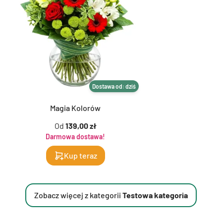
Dostawa od: dziś
Magia Kolorów
Od
139,00 zł
Darmowa dostawa!
Kup teraz
Zobacz więcej z kategorii
Testowa kategoria