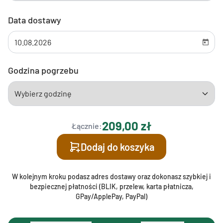
Data dostawy
Godzina pogrzebu
209,00 zł
Łącznie:
Dodaj do koszyka
W kolejnym kroku podasz adres dostawy oraz dokonasz szybkiej i
bezpiecznej płatności (BLIK, przelew, karta płatnicza,
GPay/ApplePay, PayPal)