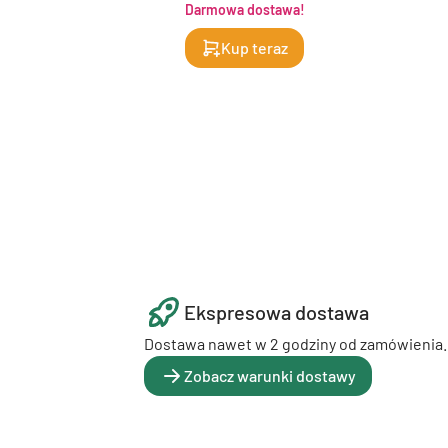
Darmowa dostawa!
Kup teraz
Ekspresowa dostawa
Dostawa nawet w 2 godziny od zamówienia.
Zobacz warunki dostawy