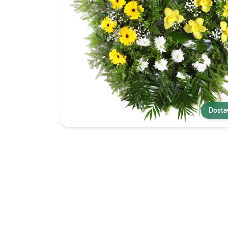
Dosta