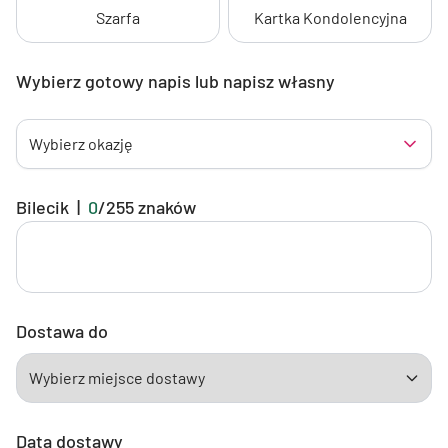
Szarfa
Kartka Kondolencyjna
Wybierz gotowy napis lub napisz własny
Wybierz okazję
Bilecik
|
0
/
255
znaków
Dostawa do
Data dostawy