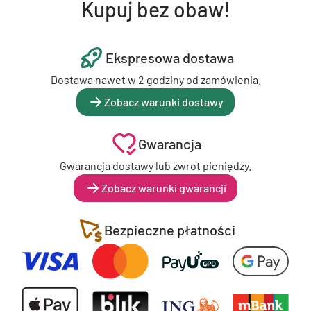
Kupuj bez obaw!
Ekspresowa dostawa
Dostawa nawet w 2 godziny od zamówienia.
Zobacz warunki dostawy
Gwarancja
Gwarancja dostawy lub zwrot pieniędzy.
Zobacz warunki gwarancji
Bezpieczne płatności