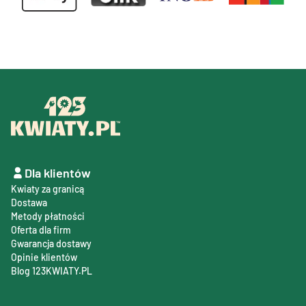
Dla klientów
Kwiaty za granicą
Dostawa
Metody płatności
Oferta dla firm
Gwarancja dostawy
Opinie klientów
Blog 123KWIATY.PL