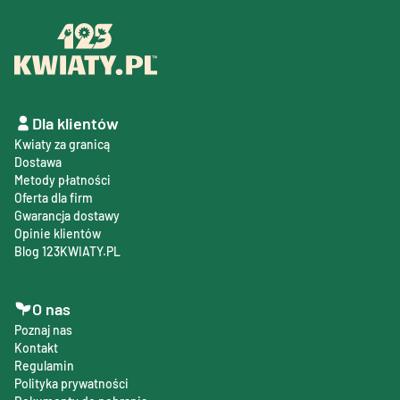
Dla klientów
Kwiaty za granicą
Dostawa
Metody płatności
Oferta dla firm
Gwarancja dostawy
Opinie klientów
Blog 123KWIATY.PL
O nas
Poznaj nas
Kontakt
Regulamin
Polityka prywatności