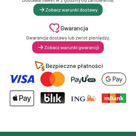
Zobacz warunki dostawy
Gwarancja
Gwarancja dostawy lub zwrot pieniędzy.
Zobacz warunki gwarancji
Bezpieczne płatności