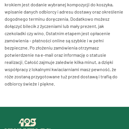
krokiem jest dodanie wybranej kompozycji do koszyka,
wpisanie danych odbiorcy i adresu dostawy oraz określenie
dogodnego terminu doręczenia. Dodatkowo możesz
dołączyć bilecik z życzeniami lub mały prezent, jak
czekoladki czy wino. Ostatnim etapem jest opłacenie
zamówienia – płatności online są szybkie i w pełni
bezpieczne. Po złożeniu zamówienia otrzymasz
potwierdzenie na e-mail oraz informację o statusie
realizacji. Całość zajmuje zaledwie kilka minut, a dzięki
współpracy z lokalnymi kwiaciarniami masz pewność, że
róże zostaną przygotowane tuż przed dostawą i trafią do
odbiorcy świeże i piękne.