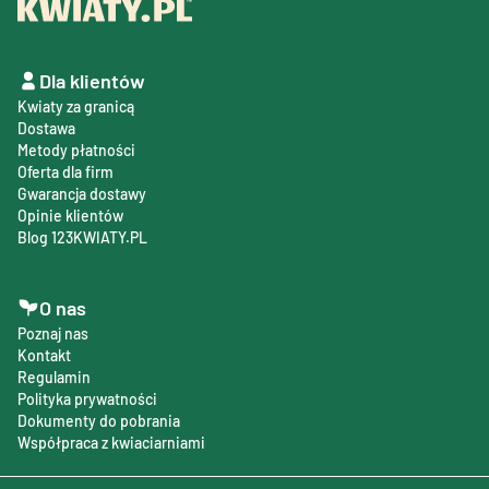
Dla klientów
Kwiaty za granicą
Dostawa
Metody płatności
Oferta dla firm
Gwarancja dostawy
Opinie klientów
Blog 123KWIATY.PL
O nas
Poznaj nas
Kontakt
Regulamin
Polityka prywatności
Dokumenty do pobrania
Współpraca z kwiaciarniami