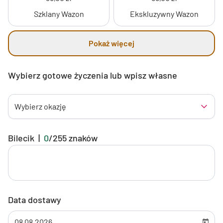
Szklany Wazon
Ekskluzywny Wazon
Pokaż więcej
Wybierz gotowe życzenia lub wpisz własne
Wybierz okazję
Bilecik
|
0
/
255
znaków
Data dostawy