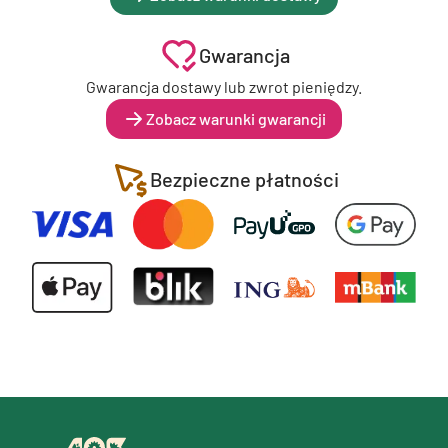
Gwarancja
Gwarancja dostawy lub zwrot pieniędzy.
Zobacz warunki gwarancji
Bezpieczne płatności