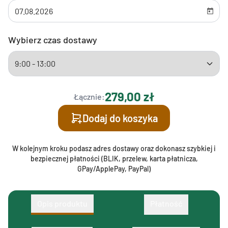
Wybierz czas dostawy
279,00 zł
Łącznie:
Dodaj do koszyka
W kolejnym kroku podasz adres dostawy oraz dokonasz szybkiej i
bezpiecznej płatności (BLIK, przelew, karta płatnicza,
GPay/ApplePay, PayPal)
Opis produktu
Płatność