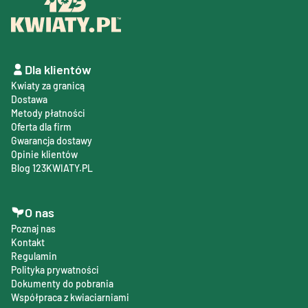
Dla klientów
Kwiaty za granicą
Dostawa
Metody płatności
Oferta dla firm
Gwarancja dostawy
Opinie klientów
Blog 123KWIATY.PL
O nas
Poznaj nas
Kontakt
Regulamin
Polityka prywatności
Dokumenty do pobrania
Współpraca z kwiaciarniami