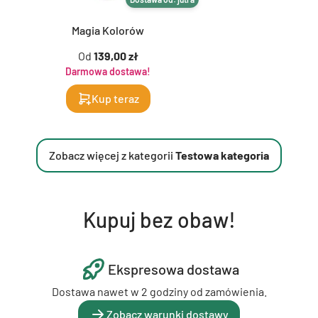
Magia Kolorów
Od
139,00 zł
Darmowa dostawa!
Kup teraz
Zobacz więcej z kategorii
Testowa kategoria
Kupuj bez obaw!
Ekspresowa dostawa
Dostawa nawet w 2 godziny od zamówienia.
Zobacz warunki dostawy