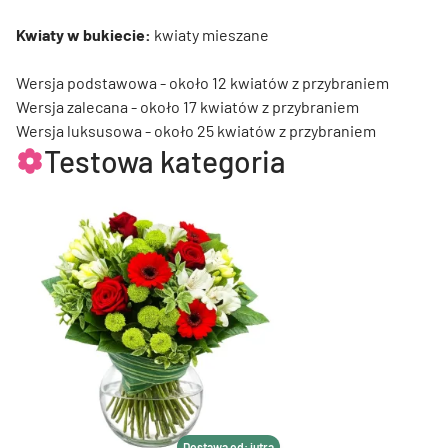
Kwiaty w bukiecie:
kwiaty mieszane
Wersja podstawowa - około 12 kwiatów z przybraniem
Wersja zalecana - około 17 kwiatów z przybraniem
Wersja luksusowa - około 25 kwiatów z przybraniem
Testowa kategoria
Dostawa od: jutra