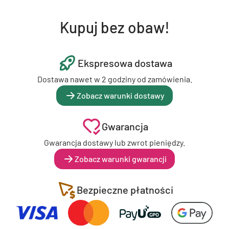
Kupuj bez obaw!
Ekspresowa dostawa
Dostawa nawet w 2 godziny od zamówienia.
Zobacz warunki dostawy
Gwarancja
Gwarancja dostawy lub zwrot pieniędzy.
Zobacz warunki gwarancji
Bezpieczne płatności