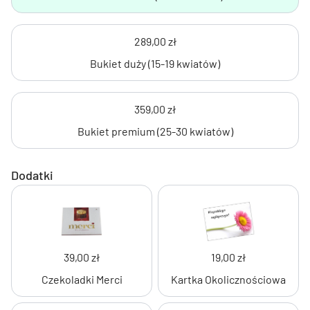
289,00 zł
Bukiet duży (15-19 kwiatów)
359,00 zł
Bukiet premium (25-30 kwiatów)
Dodatki
39,00 zł
19,00 zł
Czekoladki Merci
Kartka Okolicznościowa