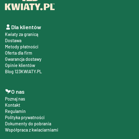
Dla klientów
Kwiaty za granicą
Dostawa
Metody płatności
Oferta dla firm
Gwarancja dostawy
Opinie klientów
Blog 123KWIATY.PL
O nas
Poznaj nas
Kontakt
Regulamin
Polityka prywatności
Dokumenty do pobrania
Współpraca z kwiaciarniami