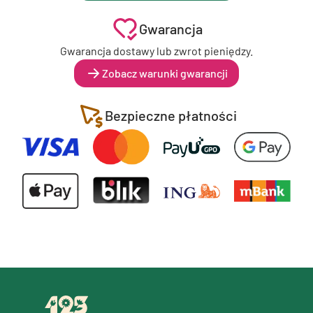
Gwarancja
Gwarancja dostawy lub zwrot pieniędzy.
Zobacz warunki gwarancji
Bezpieczne płatności