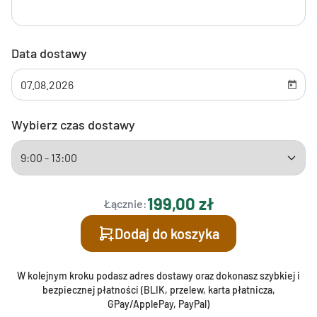
Data dostawy
Wybierz czas dostawy
199,00 zł
Łącznie:
Dodaj do koszyka
W kolejnym kroku podasz adres dostawy oraz dokonasz szybkiej i
bezpiecznej płatności (BLIK, przelew, karta płatnicza,
GPay/ApplePay, PayPal)