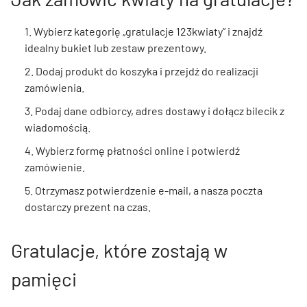
1. Wybierz kategorię „gratulacje 123kwiaty” i znajdź
idealny bukiet lub zestaw prezentowy.
2. Dodaj produkt do koszyka i przejdź do realizacji
zamówienia.
3. Podaj dane odbiorcy, adres dostawy i dołącz bilecik z
wiadomością.
4. Wybierz formę płatności online i potwierdź
zamówienie.
5. Otrzymasz potwierdzenie e-mail, a nasza poczta
dostarczy prezent na czas.
Gratulacje, które zostają w
pamięci