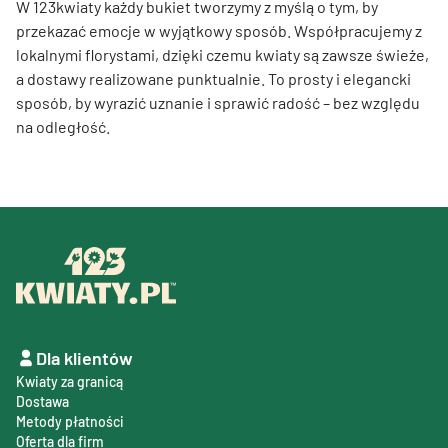
W 123kwiaty każdy bukiet tworzymy z myślą o tym, by
przekazać emocje w wyjątkowy sposób. Współpracujemy z
lokalnymi florystami, dzięki czemu kwiaty są zawsze świeże,
a dostawy realizowane punktualnie. To prosty i elegancki
sposób, by wyrazić uznanie i sprawić radość – bez względu
na odległość.
Dla klientów
Kwiaty za granicą
Dostawa
Metody płatności
Oferta dla firm