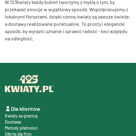
W 123kwiaty każdy bukiet tworzymy z myślą o tym, by
przekazać emocje w wyjątkowy sposób. Współpracujemy z
lokalnymi florystami, dzięki czemu kwiaty są zawsze świeże,
a dostawy realizowane punktualnie. To prosty i elegancki
sposób, by wyrazić uznanie i sprawić radość – bez względu
na odległość.
Dla klientów
Kwiaty za granicą
Dostawa
Metody płatności
Oferta dla firm