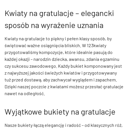
Kwiaty na gratulacje – elegancki
sposób na wyrażenie uznania
Kwiaty na gratulacje to piękny i pełen klasy sposób, by
świętować ważne osiągnięcia bliskich. W 123kwiaty
przygotowaliśmy kompozycje, które idealnie pasują do
każdej okazji – narodzin dziecka, awansu, zdania egzaminu
czy sukcesu zawodowego. Każdy bukiet komponowany jest
z najwyższej jakości świeżych kwiatów i przygotowywany
tuż przed dostawą, aby zachwycał wyglądem i zapachem.
Dzięki naszej poczcie z kwiatami możesz przesłać gratulacje
nawet na odległość.
Wyjątkowe bukiety na gratulacje
Nasze bukiety łączą elegancję i radość – od klasycznych róż,