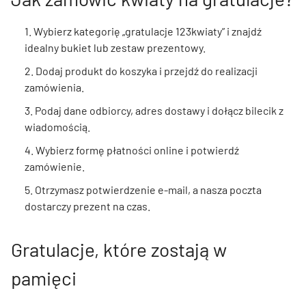
1. Wybierz kategorię „gratulacje 123kwiaty” i znajdź
idealny bukiet lub zestaw prezentowy.
2. Dodaj produkt do koszyka i przejdź do realizacji
zamówienia.
3. Podaj dane odbiorcy, adres dostawy i dołącz bilecik z
wiadomością.
4. Wybierz formę płatności online i potwierdź
zamówienie.
5. Otrzymasz potwierdzenie e-mail, a nasza poczta
dostarczy prezent na czas.
Gratulacje, które zostają w
pamięci