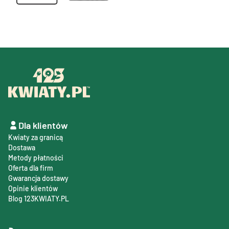
Dla klientów
Kwiaty za granicą
Dostawa
Metody płatności
Oferta dla firm
Gwarancja dostawy
Opinie klientów
Blog 123KWIATY.PL