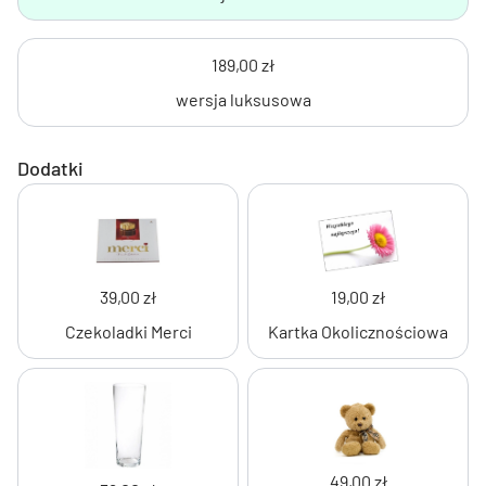
189,00 zł
wersja luksusowa
Dodatki
39,00 zł
19,00 zł
Czekoladki Merci
Kartka Okolicznościowa
49,00 zł