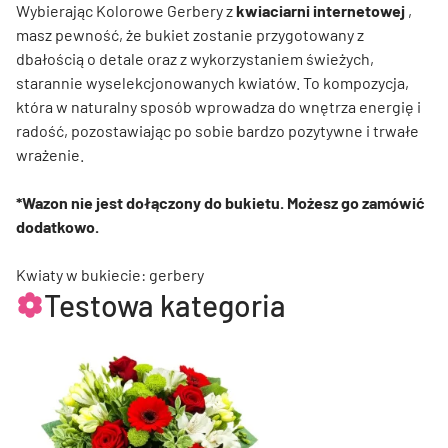
Wybierając Kolorowe Gerbery z
kwiaciarni internetowej
,
masz pewność, że bukiet zostanie przygotowany z
dbałością o detale oraz z wykorzystaniem świeżych,
starannie wyselekcjonowanych kwiatów. To kompozycja,
która w naturalny sposób wprowadza do wnętrza energię i
radość, pozostawiając po sobie bardzo pozytywne i trwałe
wrażenie.
*Wazon nie jest dołączony do bukietu. Możesz go zamówić
dodatkowo.
Kwiaty w bukiecie: gerbery
Testowa kategoria