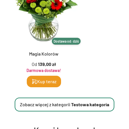
Dostawa od: dziś
Magia Kolorów
Od
139,00 zł
Darmowa dostawa!
Kup teraz
Zobacz więcej z kategorii
Testowa kategoria