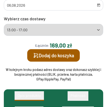
Wybierz czas dostawy
169,00 zł
Łącznie:
Dodaj do koszyka
W kolejnym kroku podasz adres dostawy oraz dokonasz szybkiej i
bezpiecznej płatności (BLIK, przelew, karta płatnicza,
GPay/ApplePay, PayPal)
Opis produktu
Płatność