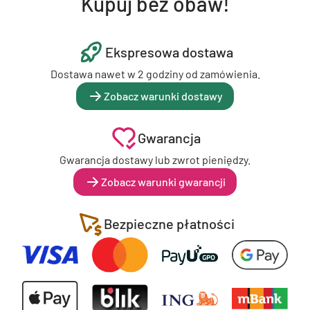
Kupuj bez obaw!
Ekspresowa dostawa
Dostawa nawet w 2 godziny od zamówienia.
Zobacz warunki dostawy
Gwarancja
Gwarancja dostawy lub zwrot pieniędzy.
Zobacz warunki gwarancji
Bezpieczne płatności