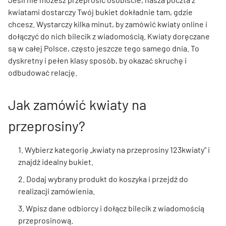
kwiatami dostarczy Twój bukiet dokładnie tam, gdzie
chcesz. Wystarczy kilka minut, by zamówić kwiaty online i
dołączyć do nich bilecik z wiadomością. Kwiaty doręczane
są w całej Polsce, często jeszcze tego samego dnia. To
dyskretny i pełen klasy sposób, by okazać skruchę i
odbudować relację.
Jak zamówić kwiaty na
przeprosiny?
1. Wybierz kategorię „kwiaty na przeprosiny 123kwiaty” i
znajdź idealny bukiet.
2. Dodaj wybrany produkt do koszyka i przejdź do
realizacji zamówienia.
3. Wpisz dane odbiorcy i dołącz bilecik z wiadomością
przeprosinową.