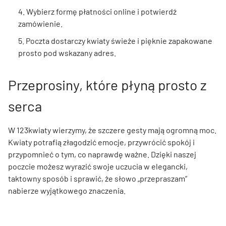
4. Wybierz formę płatności online i potwierdź
zamówienie.
5. Poczta dostarczy kwiaty świeże i pięknie zapakowane
prosto pod wskazany adres.
Przeprosiny, które płyną prosto z
serca
W 123kwiaty wierzymy, że szczere gesty mają ogromną moc.
Kwiaty potrafią złagodzić emocje, przywrócić spokój i
przypomnieć o tym, co naprawdę ważne. Dzięki naszej
poczcie możesz wyrazić swoje uczucia w elegancki,
taktowny sposób i sprawić, że słowo „przepraszam”
nabierze wyjątkowego znaczenia.