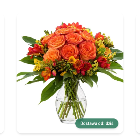
Dostawa od: dziś