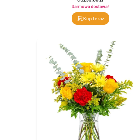
Darmowa dostawa!
Kup teraz