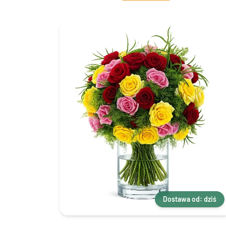
Dostawa od: dziś