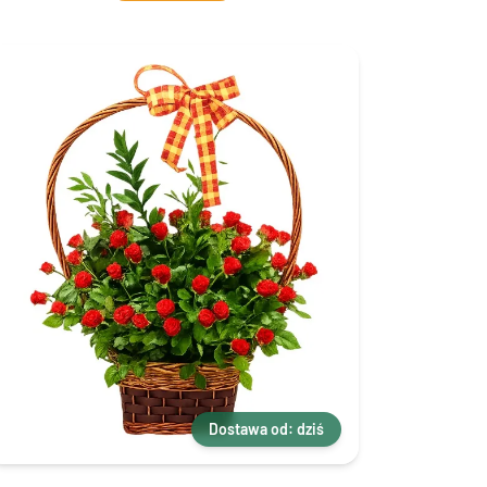
Dostawa od: dziś