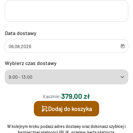
Data dostawy
Wybierz czas dostawy
379,00 zł
Łącznie:
Dodaj do koszyka
W kolejnym kroku podasz adres dostawy oraz dokonasz szybkiej i
bezpiecznej płatności (BLIK, przelew, karta płatnicza,