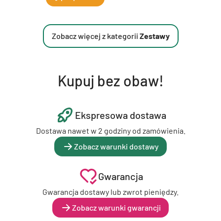
Zobacz więcej z kategorii
Zestawy
Kupuj bez obaw!
Ekspresowa dostawa
Dostawa nawet w 2 godziny od zamówienia.
Zobacz warunki dostawy
Gwarancja
Gwarancja dostawy lub zwrot pieniędzy.
Zobacz warunki gwarancji