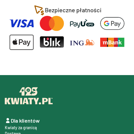
Bezpieczne płatności
Dla klientów
Kwiaty za granicą
Dostawa