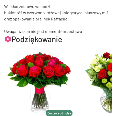
W skład zestawu wchodzi:
bukiet róż w czerwono-różowej kolorystyce, pluszowy miś
oraz opakowanie pralinek Raffaello.
Uwaga: wazon nie jest elementem zestawu.
Podziękowanie
Dostawa od: jutra