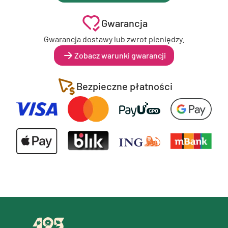
Gwarancja
Gwarancja dostawy lub zwrot pieniędzy.
Zobacz warunki gwarancji
Bezpieczne płatności