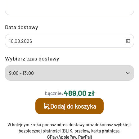
Data dostawy
Wybierz czas dostawy
489,00 zł
Łącznie:
Dodaj do koszyka
W kolejnym kroku podasz adres dostawy oraz dokonasz szybkiej i
bezpiecznej płatności (BLIK, przelew, karta płatnicza,
GPay/ApplePay, PayPal)