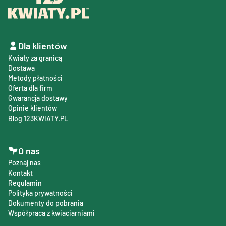
Dla klientów
Kwiaty za granicą
Dostawa
Metody płatności
Oferta dla firm
Gwarancja dostawy
Opinie klientów
Blog 123KWIATY.PL
O nas
Poznaj nas
Kontakt
Regulamin
Polityka prywatności
Dokumenty do pobrania
Współpraca z kwiaciarniami