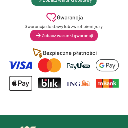
Gwarancja
Gwarancja dostawy lub zwrot pieniędzy.
Zobacz warunki gwarancji
Bezpieczne płatności