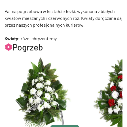
Palma pogrzebowa w kształcie łezki, wykonana z białych
kwiatów mieszanych i czerwonych róż. Kwiaty doręczane są
przez naszych profesjonalnych kurierów.
Kwiaty:
róze, chryzantemy
Pogrzeb